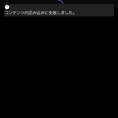
コンテンツの読み込みに失敗しました。