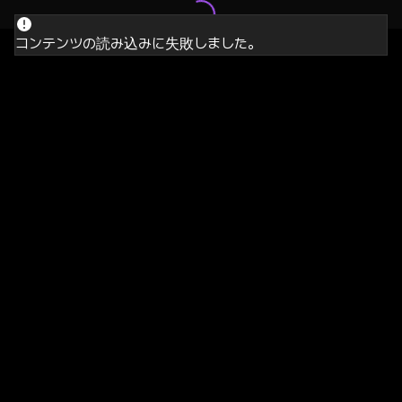
コンテンツの読み込みに失敗しました。