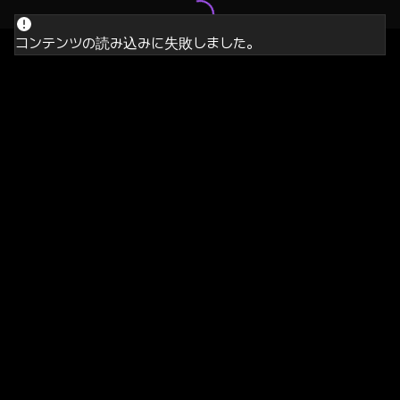
コンテンツの読み込みに失敗しました。