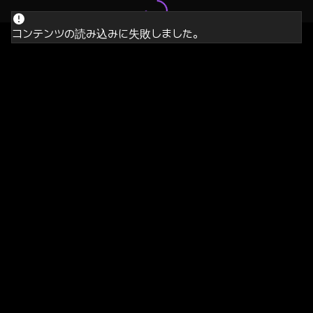
コンテンツの読み込みに失敗しました。