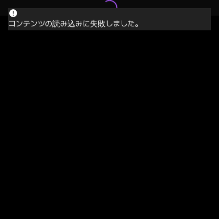
コンテンツの読み込みに失敗しました。