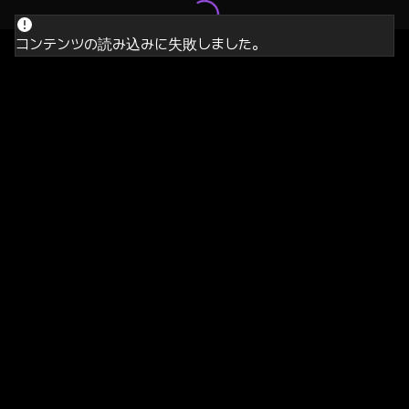
コンテンツの読み込みに失敗しました。