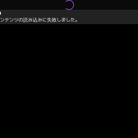
コンテンツの読み込みに失敗しました。