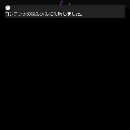
コンテンツの読み込みに失敗しました。