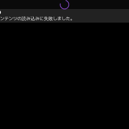
コンテンツの読み込みに失敗しました。