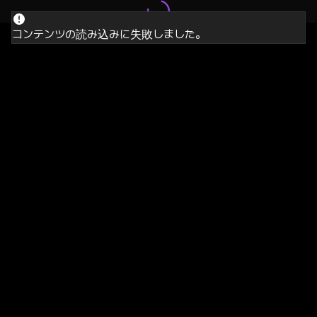
コンテンツの読み込みに失敗しました。