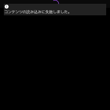
コンテンツの読み込みに失敗しました。