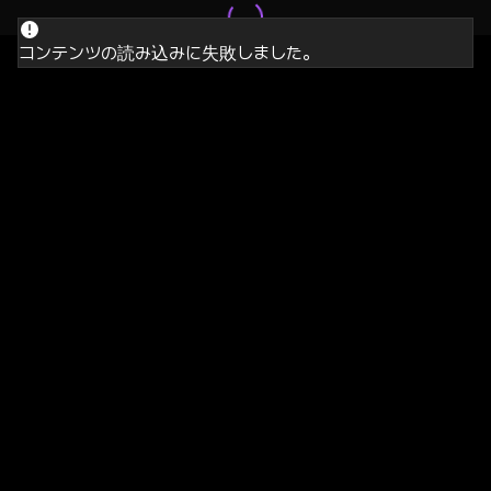
コンテンツの読み込みに失敗しました。