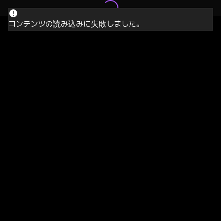
コンテンツの読み込みに失敗しました。