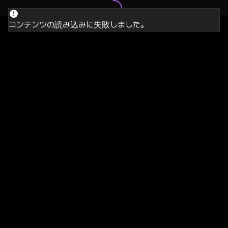
コンテンツの読み込みに失敗しました。