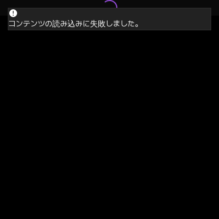
コンテンツの読み込みに失敗しました。