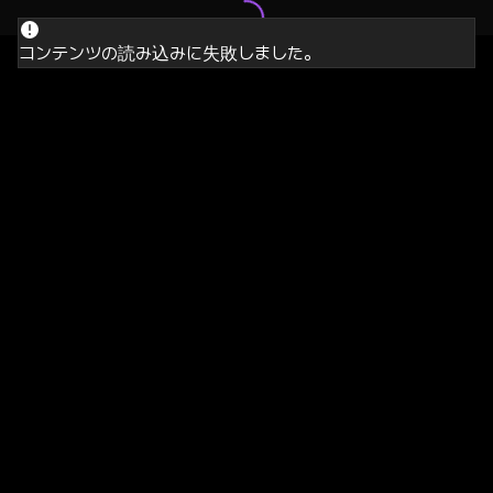
コンテンツの読み込みに失敗しました。