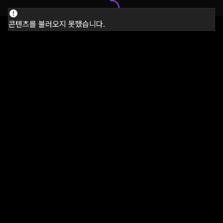
콘텐츠를 불러오지 못했습니다.