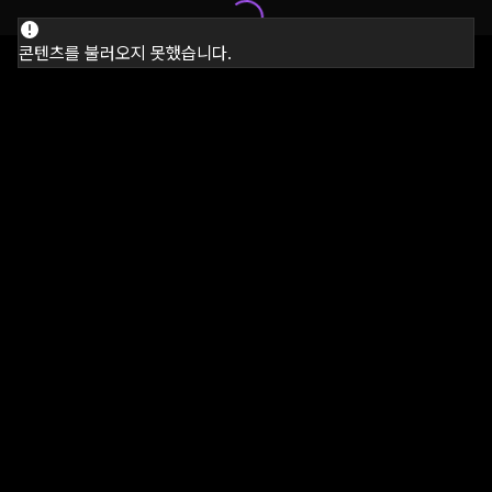
콘텐츠를 불러오지 못했습니다.