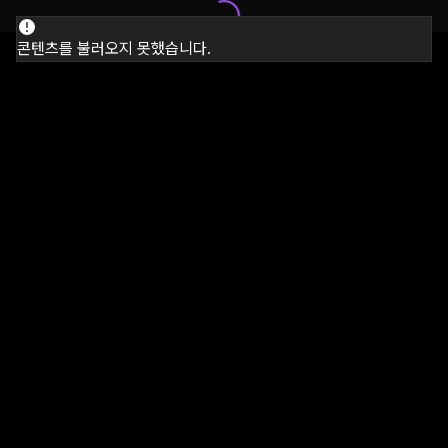
콘텐츠를 불러오지 못했습니다.