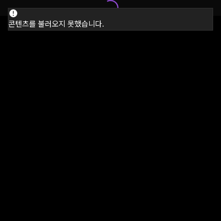
콘텐츠를 불러오지 못했습니다.