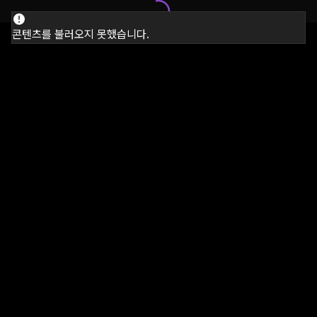
콘텐츠를 불러오지 못했습니다.