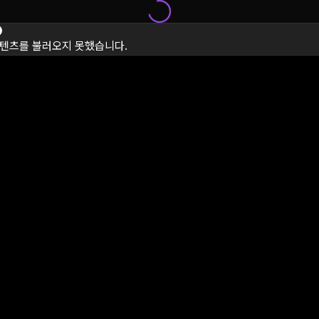
텐츠를 불러오지 못했습니다.