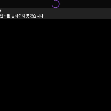
텐츠를 불러오지 못했습니다.