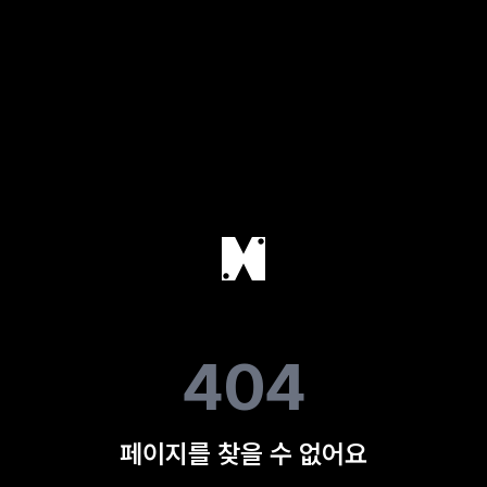
404
페이지를 찾을 수 없어요