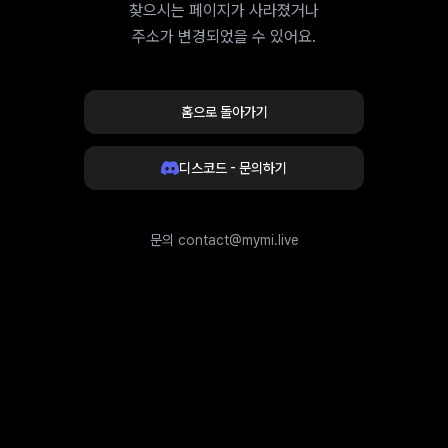
찾으시는 페이지가 사라졌거나
주소가 변경되었을 수 있어요.
홈으로 돌아가기
디스코드 - 문의하기
문의
contact@mymi.live