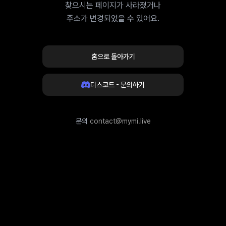
찾으시는 페이지가 사라졌거나
주소가 변경되었을 수 있어요.
홈으로 돌아가기
디스코드 - 문의하기
문의
contact@mymi.live