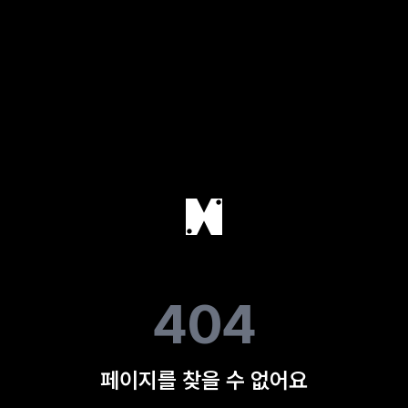
404
페이지를 찾을 수 없어요