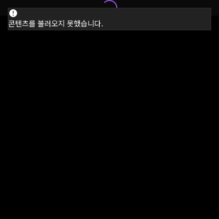
콘텐츠를 불러오지 못했습니다.