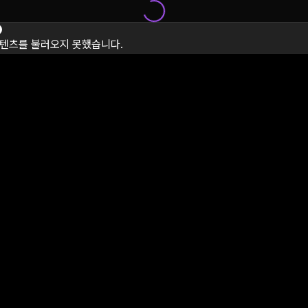
텐츠를 불러오지 못했습니다.