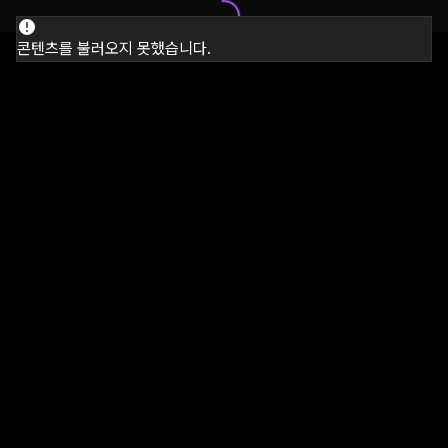
콘텐츠를 불러오지 못했습니다.