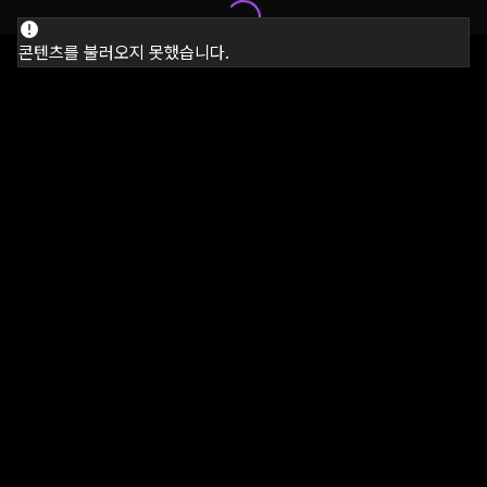
콘텐츠를 불러오지 못했습니다.