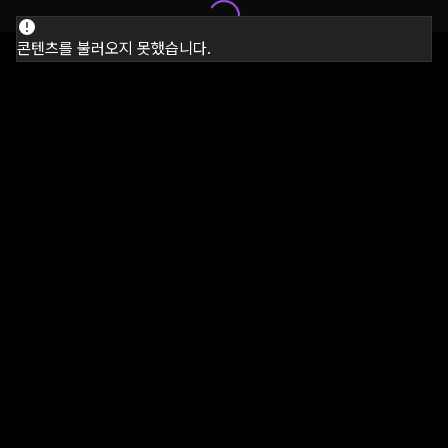
콘텐츠를 불러오지 못했습니다.