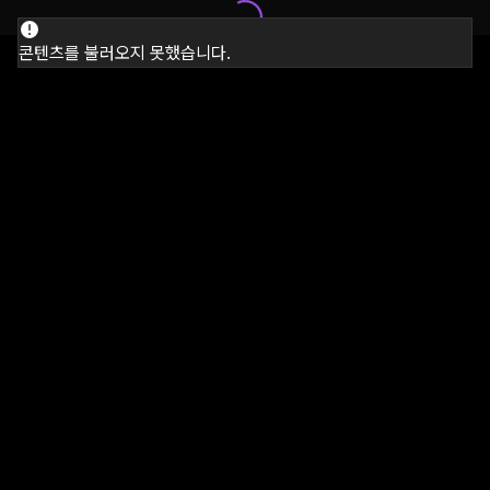
콘텐츠를 불러오지 못했습니다.