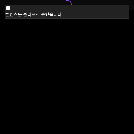
콘텐츠를 불러오지 못했습니다.