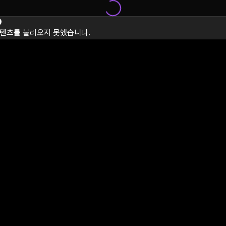
텐츠를 불러오지 못했습니다.