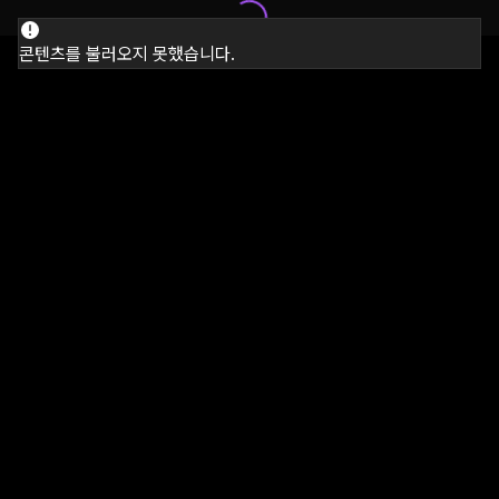
콘텐츠를 불러오지 못했습니다.