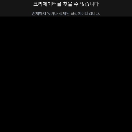
크리에이터를 찾을 수 없습니다
존재하지 않거나 삭제된 크리에이터입니다.