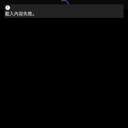
載入內容失敗。