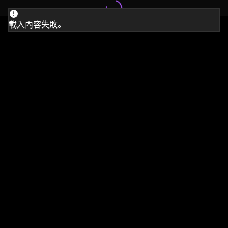
載入內容失敗。