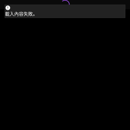
載入內容失敗。