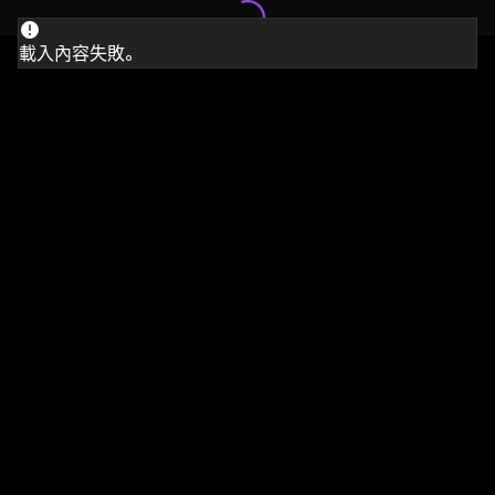
載入內容失敗。