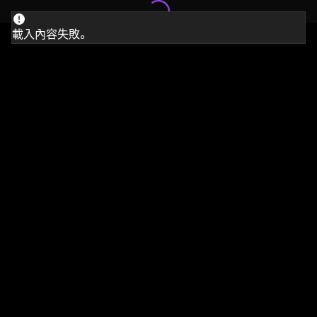
載入內容失敗。