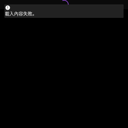
載入內容失敗。