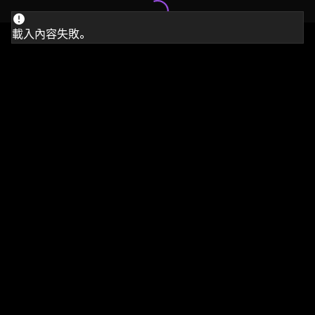
載入內容失敗。