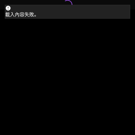
載入內容失敗。