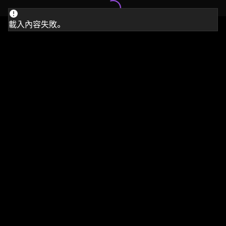
載入內容失敗。