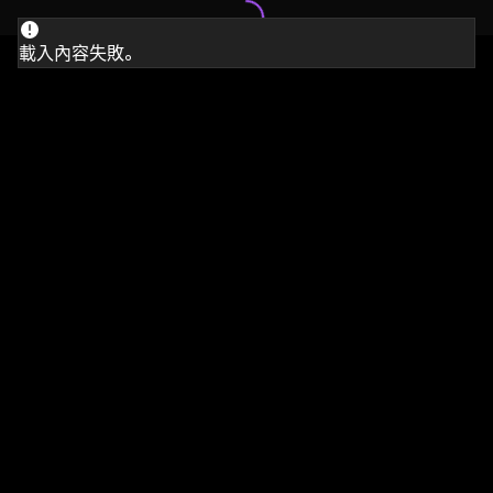
載入內容失敗。