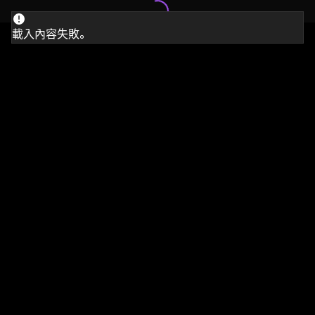
載入內容失敗。