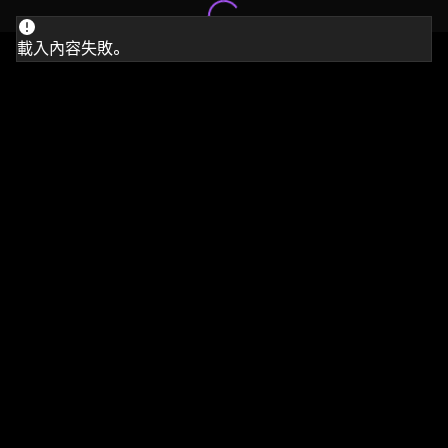
載入內容失敗。