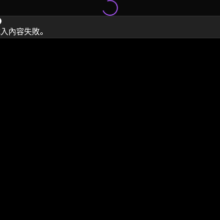
載入內容失敗。