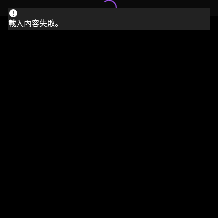
載入內容失敗。