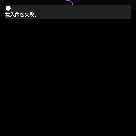
載入內容失敗。